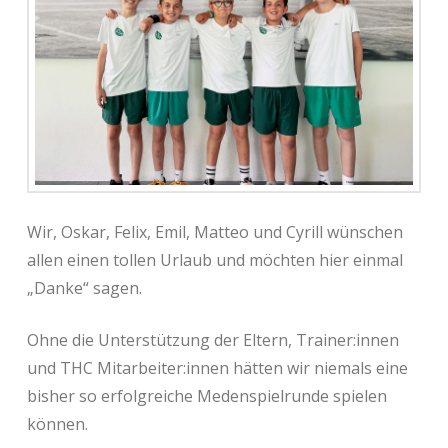
Wir, Oskar, Felix, Emil, Matteo und Cyrill wünschen
allen einen tollen Urlaub und möchten hier einmal
„Danke“ sagen.
Ohne die Unterstützung der Eltern, Trainer:innen
und THC Mitarbeiter:innen hätten wir niemals eine
bisher so erfolgreiche Medenspielrunde spielen
können.