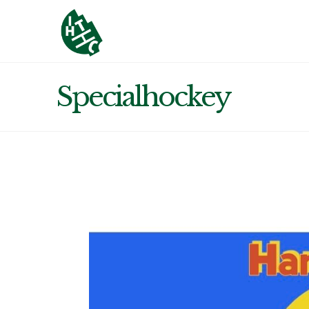
Specialhockey