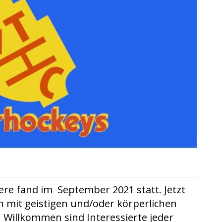
ere fand im September 2021 statt. Jetzt
n mit geistigen und/oder körperlichen
 Willkommen sind Interessierte jeder