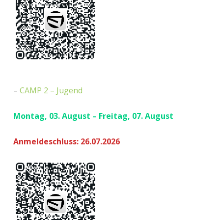
–
CAMP 2 – Jugend
Montag, 03. August – Freitag, 07. August
Anmeldeschluss: 26.07.2026