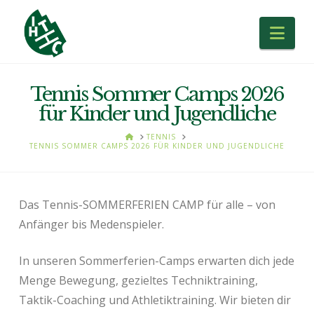
Nav
Tennis Sommer Camps 2026
für Kinder und Jugendliche
HOME
TENNIS
TENNIS SOMMER CAMPS 2026 FÜR KINDER UND JUGENDLICHE
Das Tennis-SOMMERFERIEN CAMP für alle – von
Anfänger bis Medenspieler.
In unseren Sommerferien-Camps erwarten dich jede
Menge Bewegung, gezieltes Techniktraining,
Taktik-Coaching und Athletiktraining. Wir bieten dir