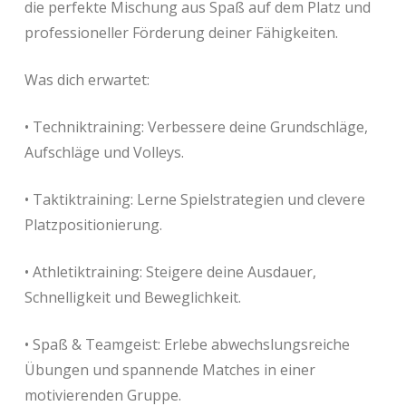
die perfekte Mischung aus Spaß auf dem Platz und
professioneller Förderung deiner Fähigkeiten.
Was dich erwartet:
• Techniktraining: Verbessere deine Grundschläge,
Aufschläge und Volleys.
• Taktiktraining: Lerne Spielstrategien und clevere
Platzpositionierung.
• Athletiktraining: Steigere deine Ausdauer,
Schnelligkeit und Beweglichkeit.
• Spaß & Teamgeist: Erlebe abwechslungsreiche
Übungen und spannende Matches in einer
motivierenden Gruppe.