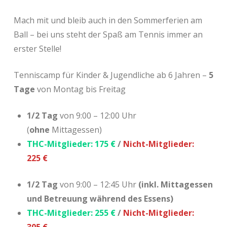
Mach mit und bleib auch in den Sommerferien am
Ball – bei uns steht der Spaß am Tennis immer an
erster Stelle!
Tenniscamp für Kinder & Jugendliche ab 6 Jahren –
5
Tage
von Montag bis Freitag
1/2 Tag
von 9:00 – 12:00 Uhr
(
ohne
Mittagessen)
THC-Mitglieder: 175 €
/
Nicht-Mitglieder:
225 €
1/2 Tag
von 9:00 – 12:45 Uhr
(inkl. Mittagessen
und Betreuung während des Essens)
THC-Mitglieder: 255 €
/
Nicht-Mitglieder: