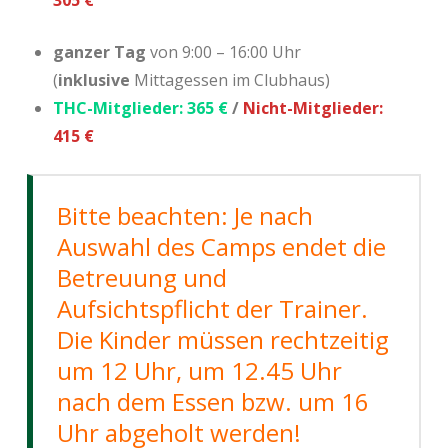
305 €
ganzer Tag
von 9:00 – 16:00 Uhr
(
inklusive
Mittagessen im Clubhaus)
THC-Mitglieder: 365 €
/
Nicht-Mitglieder:
415 €
Bitte beachten: Je nach
Auswahl des Camps endet die
Betreuung und
Aufsichtspflicht der Trainer.
Die Kinder müssen rechtzeitig
um 12 Uhr, um 12.45 Uhr
nach dem Essen bzw. um 16
Uhr abgeholt werden!