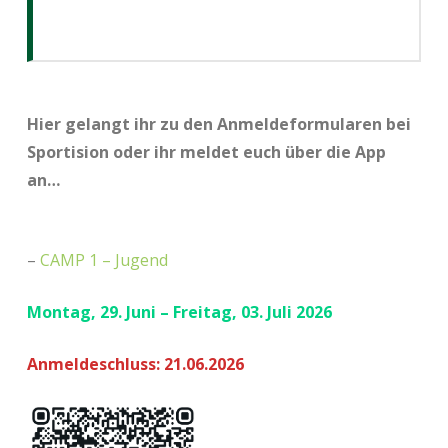
Hier gelangt ihr zu den Anmeldeformularen bei
Sportision oder ihr meldet euch über die App
an…
–
CAMP 1 – Jugend
Montag, 29. Juni – Freitag, 03. Juli 2026
Anmeldeschluss: 21.06.2026