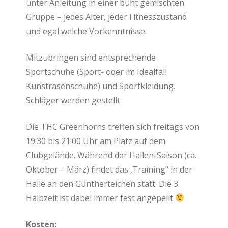
unter Anleitung in einer bunt gemischten
Gruppe – jedes Alter, jeder Fitnesszustand
und egal welche Vorkenntnisse.
Mitzubringen sind entsprechende
Sportschuhe (Sport- oder im Idealfall
Kunstrasenschuhe) und Sportkleidung.
Schläger werden gestellt.
Die THC Greenhorns treffen sich freitags von
19:30 bis 21:00 Uhr am Platz auf dem
Clubgelände. Während der Hallen-Saison (ca.
Oktober – März) findet das ‚Training“ in der
Halle an den Güntherteichen statt. Die 3.
Halbzeit ist dabei immer fest angepeilt
Kosten: