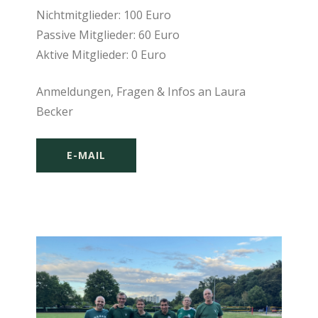
Nichtmitglieder: 100 Euro
Passive Mitglieder: 60 Euro
Aktive Mitglieder: 0 Euro
Anmeldungen, Fragen & Infos an Laura
Becker
E-MAIL