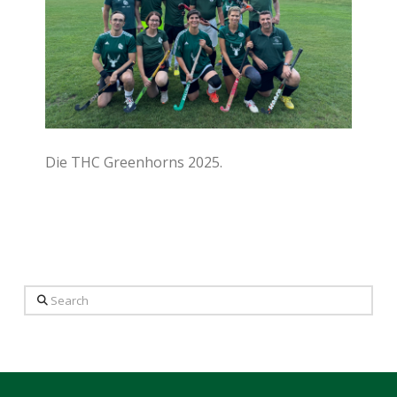
Die THC Greenhorns 2025.
Search