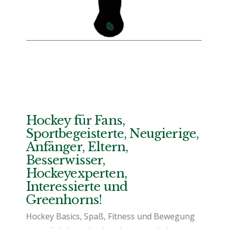
Hockey für Fans,
Sportbegeisterte, Neugierige,
Anfänger, Eltern,
Besserwisser,
Hockeyexperten,
Interessierte und
Greenhorns!
Hockey Basics, Spaß, Fitness und Bewegung