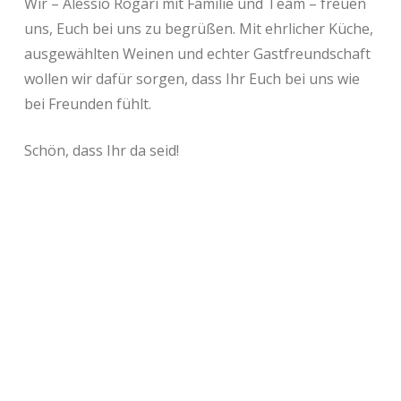
Wir – Alessio Rogari mit Familie und Team – freuen
uns, Euch bei uns zu begrüßen. Mit ehrlicher Küche,
ausgewählten Weinen und echter Gastfreundschaft
wollen wir dafür sorgen, dass Ihr Euch bei uns wie
bei Freunden fühlt.
Schön, dass Ihr da seid!