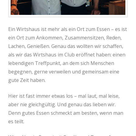
Ein Wirtshaus ist mehr als ein Ort zum Essen – es ist
ein Ort zum Ankommen, Zusammensitzen, Reden,
Lachen, Genießen. Genau das wollten wir schaffen,
als wir das Wirtshaus im Club eröffnet haben: einen
lebendigen Treffpunkt, an dem sich Menschen
begegnen, gerne verweilen und gemeinsam eine
gute Zeit haben.
Hier ist fast immer etwas los – mal laut, mal leise,
aber nie gleichgültig. Und genau das lieben wir.
Denn gutes Essen schmeckt am besten, wenn man
es teilt.