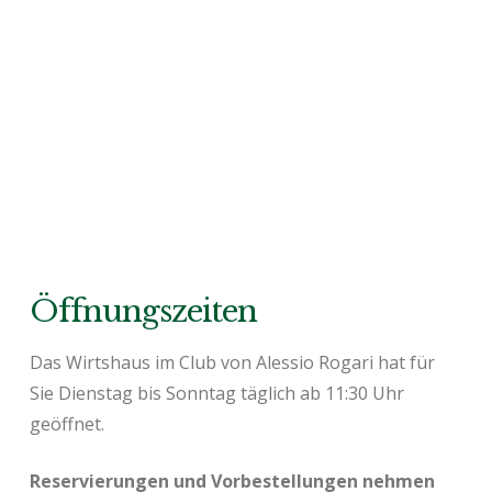
Öffnungszeiten
Das Wirtshaus im Club von Alessio Rogari hat für
Sie Dienstag bis Sonntag täglich ab 11:30 Uhr
geöffnet.
Reservierungen und Vorbestellungen nehmen