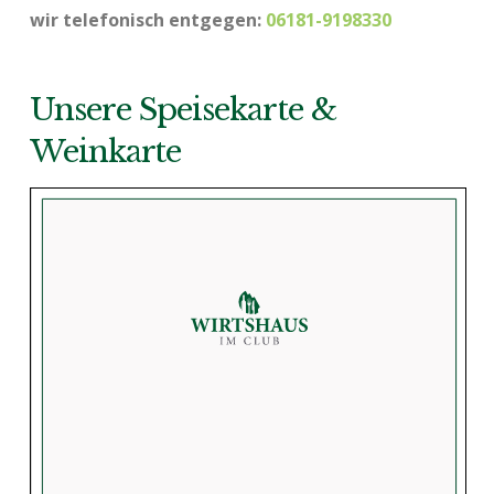
wir telefonisch entgegen:
06181-9198330
Unsere Speisekarte &
Weinkarte