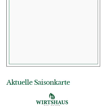
Aktuelle Saisonkarte