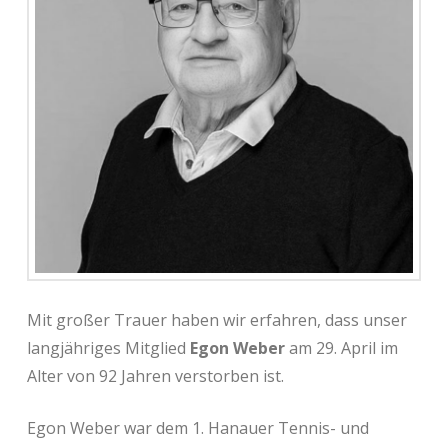
Mit großer Trauer haben wir erfahren, dass unser
langjähriges Mitglied
Egon Weber
am 29. April im
Alter von 92 Jahren verstorben ist.
Egon Weber war dem 1. Hanauer Tennis- und