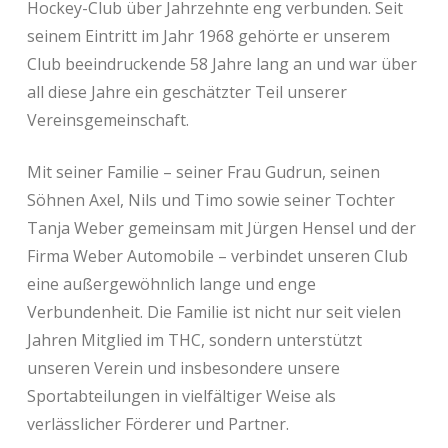
Hockey-Club über Jahrzehnte eng verbunden. Seit
seinem Eintritt im Jahr 1968 gehörte er unserem
Club beeindruckende 58 Jahre lang an und war über
all diese Jahre ein geschätzter Teil unserer
Vereinsgemeinschaft.
Mit seiner Familie – seiner Frau Gudrun, seinen
Söhnen Axel, Nils und Timo sowie seiner Tochter
Tanja Weber gemeinsam mit Jürgen Hensel und der
Firma Weber Automobile – verbindet unseren Club
eine außergewöhnlich lange und enge
Verbundenheit. Die Familie ist nicht nur seit vielen
Jahren Mitglied im THC, sondern unterstützt
unseren Verein und insbesondere unsere
Sportabteilungen in vielfältiger Weise als
verlässlicher Förderer und Partner.