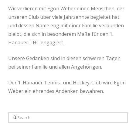
Wir verlieren mit Egon Weber einen Menschen, der
unseren Club über viele Jahrzehnte begleitet hat
und dessen Name eng mit einer Familie verbunden
bleibt, die sich in besonderem Maße für den 1.
Hanauer THC engagiert.
Unsere Gedanken sind in diesen schweren Tagen
bei seiner Familie und allen Angehörigen.
Der 1. Hanauer Tennis- und Hockey-Club wird Egon
Weber ein ehrendes Andenken bewahren.
Search