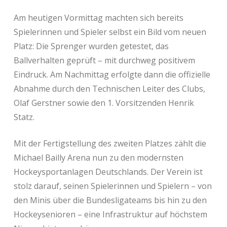
Am heutigen Vormittag machten sich bereits
Spielerinnen und Spieler selbst ein Bild vom neuen
Platz: Die Sprenger wurden getestet, das
Ballverhalten geprüft – mit durchweg positivem
Eindruck. Am Nachmittag erfolgte dann die offizielle
Abnahme durch den Technischen Leiter des Clubs,
Olaf Gerstner sowie den 1. Vorsitzenden Henrik
Statz.
Mit der Fertigstellung des zweiten Platzes zählt die
Michael Bailly Arena nun zu den modernsten
Hockeysportanlagen Deutschlands. Der Verein ist
stolz darauf, seinen Spielerinnen und Spielern – von
den Minis über die Bundesligateams bis hin zu den
Hockeysenioren – eine Infrastruktur auf höchstem