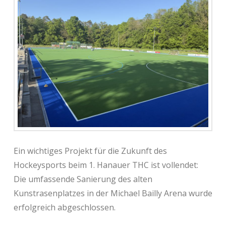
Ein wichtiges Projekt für die Zukunft des
Hockeysports beim 1. Hanauer THC ist vollendet:
Die umfassende Sanierung des alten
Kunstrasenplatzes in der Michael Bailly Arena wurde
erfolgreich abgeschlossen.