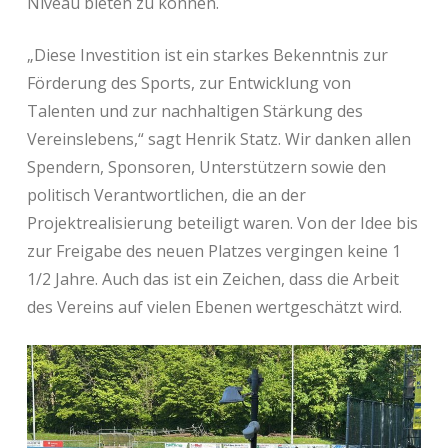
Niveau bieten zu können.
„Diese Investition ist ein starkes Bekenntnis zur
Förderung des Sports, zur Entwicklung von
Talenten und zur nachhaltigen Stärkung des
Vereinslebens,“ sagt Henrik Statz. Wir danken allen
Spendern, Sponsoren, Unterstützern sowie den
politisch Verantwortlichen, die an der
Projektrealisierung beteiligt waren. Von der Idee bis
zur Freigabe des neuen Platzes vergingen keine 1
1/2 Jahre. Auch das ist ein Zeichen, dass die Arbeit
des Vereins auf vielen Ebenen wertgeschätzt wird.