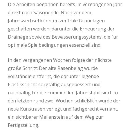
Die Arbeiten begannen bereits im vergangenen Jahr
direkt nach Saisonende. Noch vor dem
Jahreswechsel konnten zentrale Grundlagen
geschaffen werden, darunter die Erneuerung der
Drainage sowie des Bewässerungssystems, die für
optimale Spielbedingungen essenziell sind.
In den vergangenen Wochen folgte der nächste
große Schritt: Der alte Rasenbelag wurde
vollständig entfernt, die darunterliegende
Elastikschicht sorgfältig ausgebessert und
nachhaltig für die kommenden Jahre stabilisiert. In
den letzten rund zwei Wochen schließlich wurde der
neue Kunstrasen verlegt und fachgerecht vernäht,
ein sichtbarer Meilenstein auf dem Weg zur
Fertigstellung.