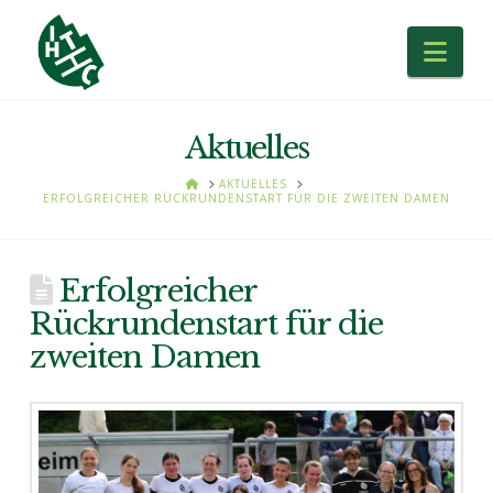
Nav
Aktuelles
HOME
AKTUELLES
ERFOLGREICHER RÜCKRUNDENSTART FÜR DIE ZWEITEN DAMEN
Erfolgreicher
Rückrundenstart für die
zweiten Damen