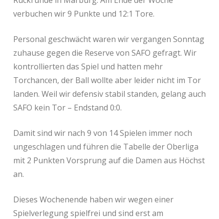
Rückrunde in Marburg. Am Ende der Woche
verbuchen wir 9 Punkte und 12:1 Tore.
Personal geschwächt waren wir vergangen Sonntag
zuhause gegen die Reserve von SAFO gefragt. Wir
kontrollierten das Spiel und hatten mehr
Torchancen, der Ball wollte aber leider nicht im Tor
landen. Weil wir defensiv stabil standen, gelang auch
SAFO kein Tor – Endstand 0:0.
Damit sind wir nach 9 von 14 Spielen immer noch
ungeschlagen und führen die Tabelle der Oberliga
mit 2 Punkten Vorsprung auf die Damen aus Höchst
an.
Dieses Wochenende haben wir wegen einer
Spielverlegung spielfrei und sind erst am