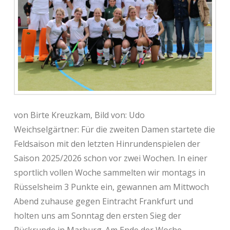
von Birte Kreuzkam, Bild von: Udo
Weichselgärtner: Für die zweiten Damen startete die
Feldsaison mit den letzten Hinrundenspielen der
Saison 2025/2026 schon vor zwei Wochen. In einer
sportlich vollen Woche sammelten wir montags in
Rüsselsheim 3 Punkte ein, gewannen am Mittwoch
Abend zuhause gegen Eintracht Frankfurt und
holten uns am Sonntag den ersten Sieg der