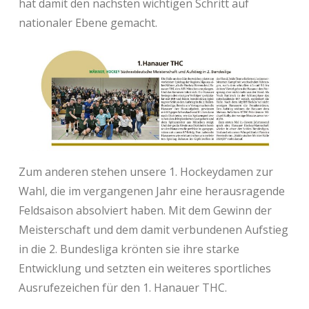
hat damit den nächsten wichtigen Schritt auf
nationaler Ebene gemacht.
Zum anderen stehen unsere 1. Hockeydamen zur
Wahl, die im vergangenen Jahr eine herausragende
Feldsaison absolviert haben. Mit dem Gewinn der
Meisterschaft und dem damit verbundenen Aufstieg
in die 2. Bundesliga krönten sie ihre starke
Entwicklung und setzten ein weiteres sportliches
Ausrufezeichen für den 1. Hanauer THC.