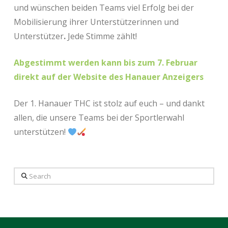
und wünschen beiden Teams viel Erfolg bei der
Mobilisierung ihrer Unterstützerinnen und
Unterstützer
.
Jede Stimme zählt!
Abgestimmt werden kann bis zum 7. Februar
direkt auf der Website des Hanauer Anzeigers
Der 1. Hanauer THC ist stolz auf euch – und dankt
allen, die unsere Teams bei der Sportlerwahl
unterstützen!
Search