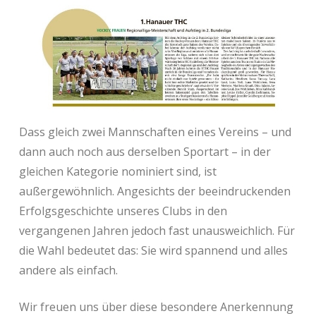
Dass gleich zwei Mannschaften eines Vereins – und
dann auch noch aus derselben Sportart – in der
gleichen Kategorie nominiert sind, ist
außergewöhnlich. Angesichts der beeindruckenden
Erfolgsgeschichte unseres Clubs in den
vergangenen Jahren jedoch fast unausweichlich. Für
die Wahl bedeutet das: Sie wird spannend und alles
andere als einfach.
Wir freuen uns über diese besondere Anerkennung