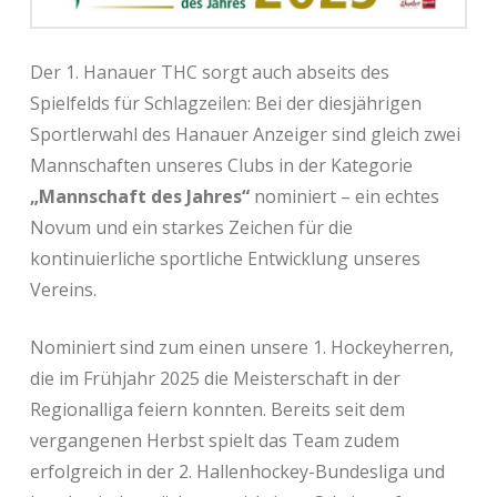
Der 1. Hanauer THC sorgt auch abseits des
Spielfelds für Schlagzeilen: Bei der diesjährigen
Sportlerwahl des Hanauer Anzeiger sind gleich zwei
Mannschaften unseres Clubs in der Kategorie
„Mannschaft des Jahres“
nominiert – ein echtes
Novum und ein starkes Zeichen für die
kontinuierliche sportliche Entwicklung unseres
Vereins.
Nominiert sind zum einen unsere 1. Hockeyherren,
die im Frühjahr 2025 die Meisterschaft in der
Regionalliga feiern konnten. Bereits seit dem
vergangenen Herbst spielt das Team zudem
erfolgreich in der 2. Hallenhockey-Bundesliga und