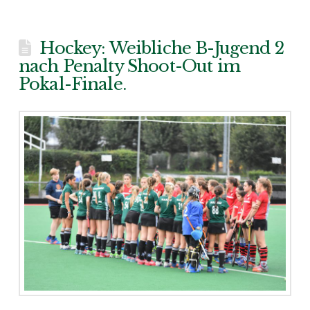
Hockey: Weibliche B-Jugend 2
nach Penalty Shoot-Out im
Pokal-Finale.