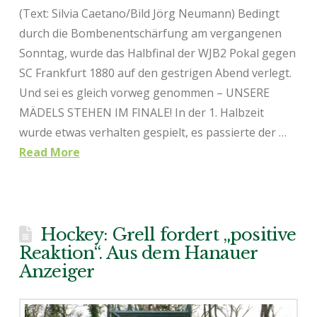
(Text: Silvia Caetano/Bild Jörg Neumann) Bedingt
durch die Bombenentschärfung am vergangenen
Sonntag, wurde das Halbfinal der WJB2 Pokal gegen
SC Frankfurt 1880 auf den gestrigen Abend verlegt.
Und sei es gleich vorweg genommen – UNSERE
MÄDELS STEHEN IM FINALE! In der 1. Halbzeit
wurde etwas verhalten gespielt, es passierte der …
Read More
Hockey: Grell fordert „positive
Reaktion“. Aus dem Hanauer
Anzeiger