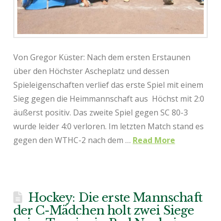
Von Gregor Küster: Nach dem ersten Erstaunen
über den Höchster Ascheplatz und dessen
Spieleigenschaften verlief das erste Spiel mit einem
Sieg gegen die Heimmannschaft aus Höchst mit 2:0
äußerst positiv. Das zweite Spiel gegen SC 80-3
wurde leider 4:0 verloren. Im letzten Match stand es
gegen den WTHC-2 nach dem …
Read More
Hockey: Die erste Mannschaft
der C-Mädchen holt zwei Siege