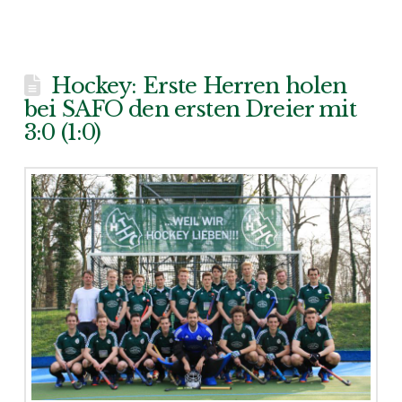
Hockey: Erste Herren holen
bei SAFO den ersten Dreier mit
3:0 (1:0)