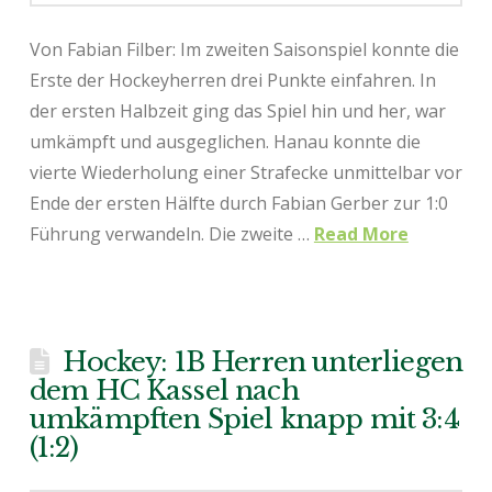
Von Fabian Filber: Im zweiten Saisonspiel konnte die
Erste der Hockeyherren drei Punkte einfahren. In
der ersten Halbzeit ging das Spiel hin und her, war
umkämpft und ausgeglichen. Hanau konnte die
vierte Wiederholung einer Strafecke unmittelbar vor
Ende der ersten Hälfte durch Fabian Gerber zur 1:0
Führung verwandeln. Die zweite …
Read More
Hockey: 1B Herren unterliegen
dem HC Kassel nach
umkämpften Spiel knapp mit 3:4
(1:2)