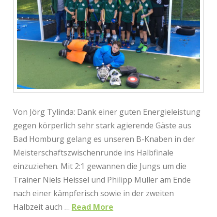
Von Jörg Tylinda: Dank einer guten Energieleistung
gegen körperlich sehr stark agierende Gäste aus
Bad Homburg gelang es unseren B-Knaben in der
Meisterschaftszwischenrunde ins Halbfinale
einzuziehen. Mit 2:1 gewannen die Jungs um die
Trainer Niels Heissel und Philipp Müller am Ende
nach einer kämpferisch sowie in der zweiten
Halbzeit auch …
Read More