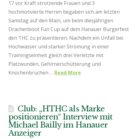
17 vor Kraft strotzende Frauen und 3
hochmotivierte Herren begaben sich am letzten
Samstag auf den Main, um beim diesjährigen
Drachenboot Fun Cup auf dem Hanauer Bürgerfest
den THC zu präsentieren. Nachdem ein Unfall bei
Hochwasser und starker Strömung in einer
Trainingseinheit gleich drei Verletzte mit
Platzwunden, Gehirnerschütterung und
Knochenbrüchen …
Read More
Club: „HTHC als Marke
positionieren“ Interview mit
Michael Bailly im Hanauer
Anzeiger