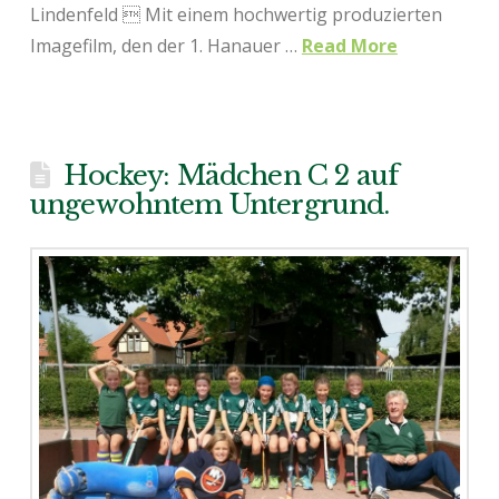
Lindenfeld  Mit einem hochwertig produzierten
Imagefilm, den der 1. Hanauer …
Read More
Hockey: Mädchen C 2 auf
ungewohntem Untergrund.