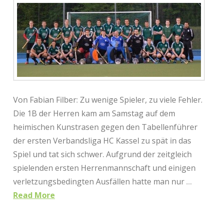
Von Fabian Filber: Zu wenige Spieler, zu viele Fehler.
Die 1B der Herren kam am Samstag auf dem
heimischen Kunstrasen gegen den Tabellenführer
der ersten Verbandsliga HC Kassel zu spät in das
Spiel und tat sich schwer. Aufgrund der zeitgleich
spielenden ersten Herrenmannschaft und einigen
verletzungsbedingten Ausfällen hatte man nur …
Read More