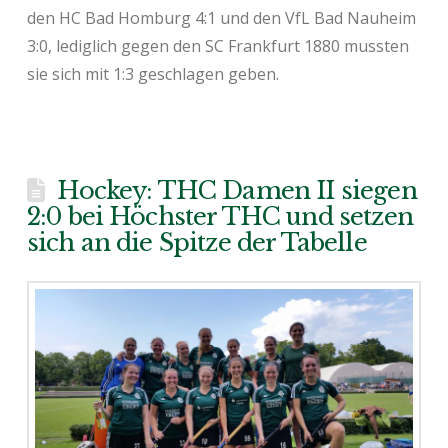
den HC Bad Homburg 4:1 und den VfL Bad Nauheim
3:0, lediglich gegen den SC Frankfurt 1880 mussten
sie sich mit 1:3 geschlagen geben.
Hockey: THC Damen II siegen
2:0 bei Höchster THC und setzen
sich an die Spitze der Tabelle