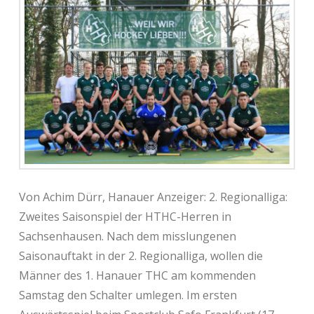
Von Achim Dürr, Hanauer Anzeiger: 2. Regionalliga:
Zweites Saisonspiel der HTHC-Herren in
Sachsenhausen. Nach dem misslungenen
Saisonauftakt in der 2. Regionalliga, wollen die
Männer des 1. Hanauer THC am kommenden
Samstag den Schalter umlegen. Im ersten